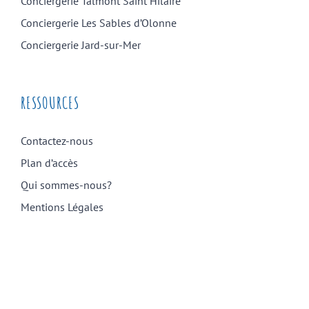
Conciergerie Talmont Saint Hilaire
Conciergerie Les Sables d’Olonne
Conciergerie Jard-sur-Mer
RESSOURCES
Contactez-nous
Plan d’accès
Qui sommes-nous?
Mentions Légales