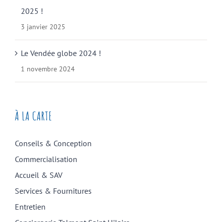
2025 !
3 janvier 2025
Le Vendée globe 2024 !
1 novembre 2024
À LA CARTE
Conseils & Conception
Commercialisation
Accueil & SAV
Services & Fournitures
Entretien