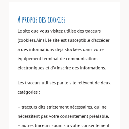
A propos des cookies
Le site que vous visitez utilise des traceurs
(cookies). Ainsi, le site est susceptible d’accéder
à des informations déjà stockées dans votre
équipement terminal de communications
électroniques et d’y inscrire des informations.
Les traceurs utilisés par le site relèvent de deux
catégories :
– traceurs dits strictement nécessaires, qui ne
nécessitent pas votre consentement préalable,
– autres traceurs soumis à votre consentement