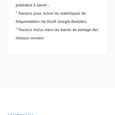
préalable à savoir :
* Traceurs pour suivre les statistiques de
fréquentation via l’outil Google Analytics
* Traceurs inclus dans les barres de partage des
réseaux sociaux