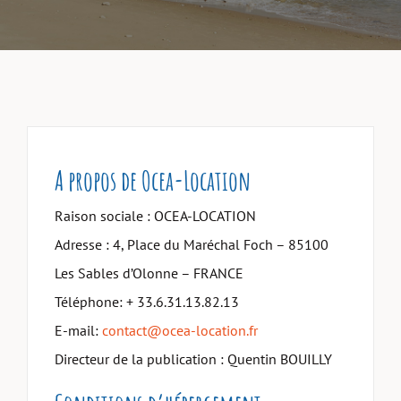
A propos de Ocea-Location
Raison sociale : OCEA-LOCATION
Adresse : 4, Place du Maréchal Foch – 85100
Les Sables d’Olonne – FRANCE
Téléphone: + 33.6.31.13.82.13
E-mail:
contact@ocea-location.fr
Directeur de la publication : Quentin BOUILLY