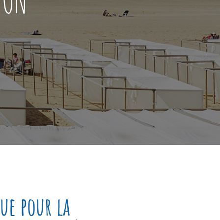
ue pour la