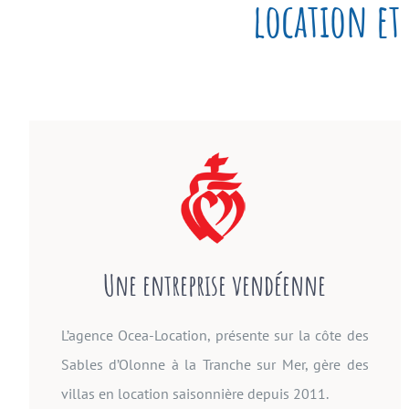
location et
Une entreprise vendéenne
L’agence Ocea-Location, présente sur la côte des
Sables d’Olonne à la Tranche sur Mer, gère des
villas en location saisonnière depuis 2011.