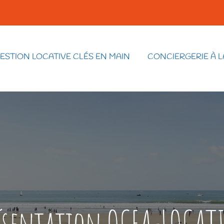
ESTION LOCATIVE CLÉS EN MAIN
CONCIERGERIE À L
ésentation OCEA-LOCAT