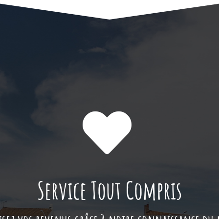
Service Tout Compris