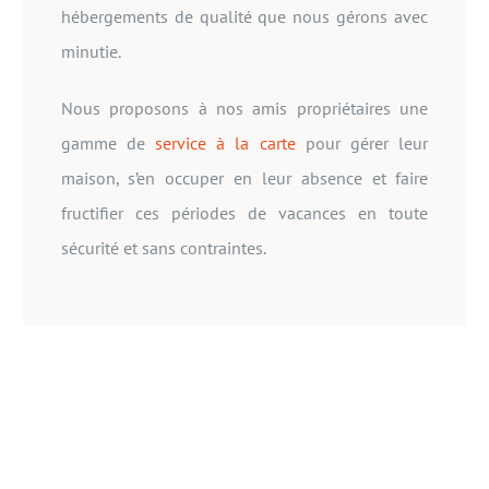
hébergements de qualité que nous gérons avec
minutie.
Nous proposons à nos amis propriétaires une
gamme de
service à la carte
pour gérer leur
maison, s’en occuper en leur absence et faire
fructifier ces périodes de vacances en toute
sécurité et sans contraintes.