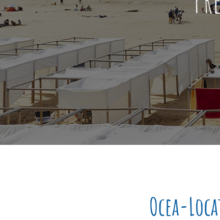
Ocea-Loca