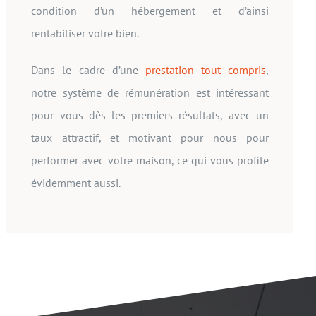
condition d’un hébergement et d’ainsi
rentabiliser votre bien.
Dans le cadre d’une
prestation tout compris
,
notre système de rémunération est intéressant
pour vous dès les premiers résultats, avec un
taux attractif, et motivant pour nous pour
performer avec votre maison, ce qui vous profite
évidemment aussi.