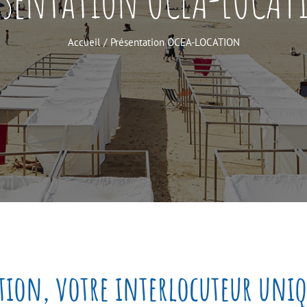
Accueil
Présentation OCEA-LOCATION
tion, votre interlocuteur uniq