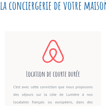
 la conciergerie de votre mais
Location de courte durée
C’est avec cette conviction que nous proposons
des séjours sur la côte de Lumière à nos
locataires français ou européens, dans des