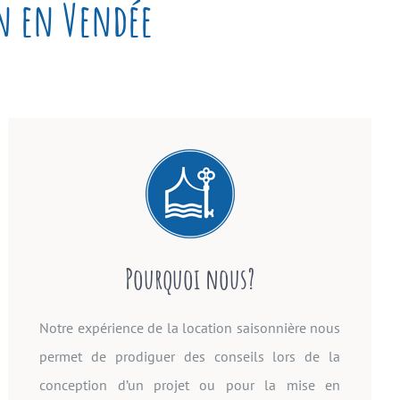
on en Vendée
Pourquoi nous?
Notre expérience de la location saisonnière nous
permet de prodiguer des conseils lors de la
conception d’un projet ou pour la mise en