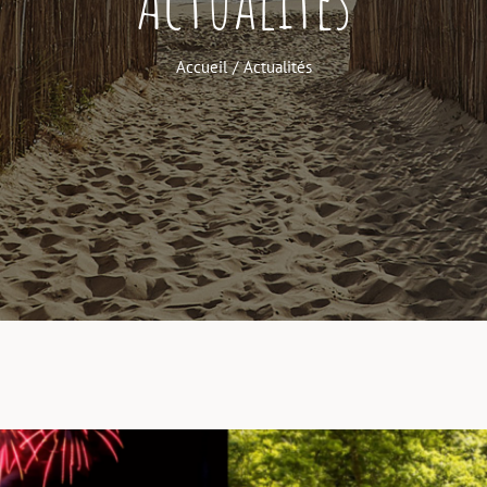
Accueil
Actualités