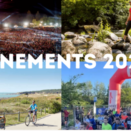
De nombreux événements pour 2025 !