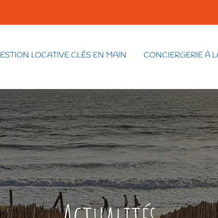
ESTION LOCATIVE CLÉS EN MAIN
CONCIERGERIE À L
Actualités