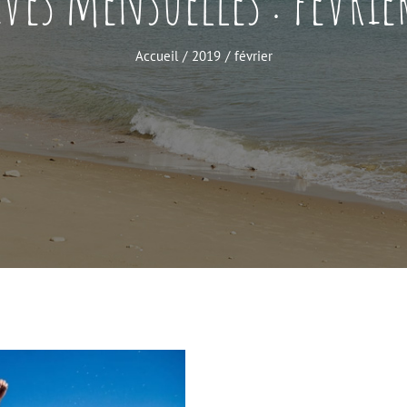
Accueil
2019
février