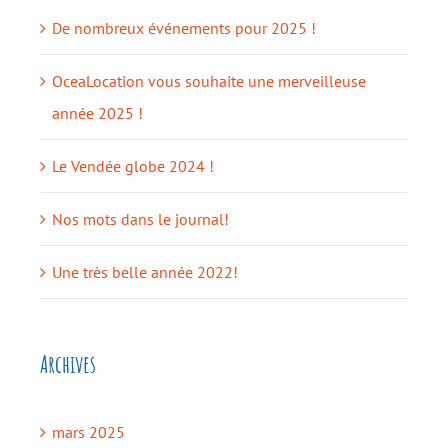
De nombreux événements pour 2025 !
OceaLocation vous souhaite une merveilleuse
année 2025 !
Le Vendée globe 2024 !
Nos mots dans le journal!
Une très belle année 2022!
Archives
mars 2025