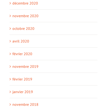
décembre 2020
novembre 2020
octobre 2020
avril 2020
février 2020
novembre 2019
février 2019
janvier 2019
novembre 2018