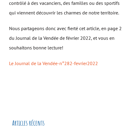
contrôlé à des vacanciers, des familles ou des sportifs
qui viennent découvrir les charmes de notre territoire.
Nous partageons donc avec fierté cet article, en page 2
du Journal de la Vendée de février 2022, et vous en
souhaitons bonne lecture!
Le Journal de la Vendée-n°282-fevrier2022
Articles récents