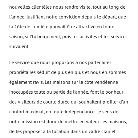
nouvelles clientèles nous rendre visite, tout au long de
l’année, justifiant notre conviction depuis le départ, que
la Côte de Lumière pouvait être attractive en toute
saison, si l’hébergement, puis les activités et les services
suivaient.
Le service que nous proposons à nos partenaires
propriétaires séduit de plus en plus et nous en sommes
également ravis. Les maisons sur la côte vendéenne
inoccupées toute ou partie de l’année, font le bonheur
des visiteurs de courte durée qui souhaitent profiter d’un
confort maximal, en toute indépendance. Le sens de
notre mission est donc de mettre en valeur ces maisons,
de les proposer à la location dans un cadre clair et