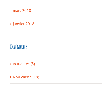
mars 2018
janvier 2018
Catégories
Actualités (3)
Non classé (19)