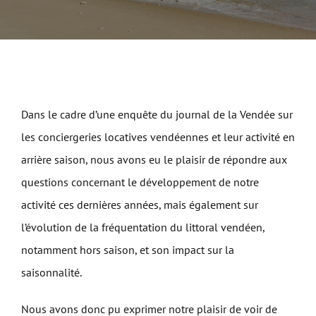
Dans le cadre d’une enquête du journal de la Vendée sur
les conciergeries locatives vendéennes et leur activité en
arrière saison, nous avons eu le plaisir de répondre aux
questions concernant le développement de notre
activité ces dernières années, mais également sur
l’évolution de la fréquentation du littoral vendéen,
notamment hors saison, et son impact sur la
saisonnalité.
Nous avons donc pu exprimer notre plaisir de voir de