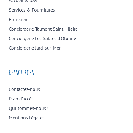
Accueil & SAV
Services & Fournitures
Entretien
Conciergerie Talmont Saint Hilaire
Conciergerie Les Sables d’Olonne
Conciergerie Jard-sur-Mer
RESSOURCES
Contactez-nous
Plan d’accès
Qui sommes-nous?
Mentions Légales