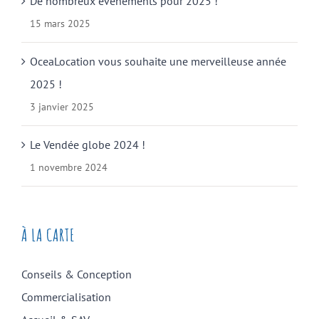
De nombreux événements pour 2025 !
15 mars 2025
OceaLocation vous souhaite une merveilleuse année
2025 !
3 janvier 2025
Le Vendée globe 2024 !
1 novembre 2024
À LA CARTE
Conseils & Conception
Commercialisation