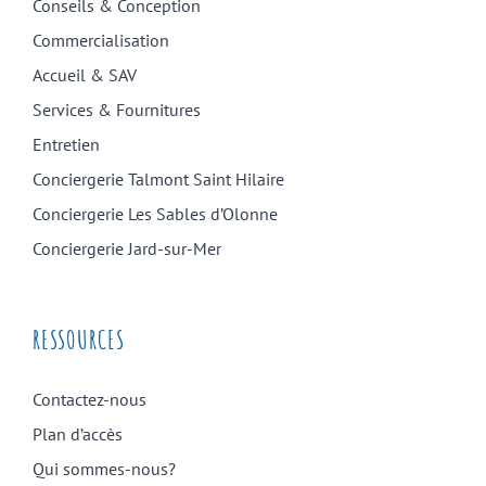
Conseils & Conception
Commercialisation
Accueil & SAV
Services & Fournitures
Entretien
Conciergerie Talmont Saint Hilaire
Conciergerie Les Sables d’Olonne
Conciergerie Jard-sur-Mer
RESSOURCES
Contactez-nous
Plan d’accès
Qui sommes-nous?