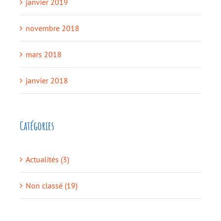
janvier 2019
novembre 2018
mars 2018
janvier 2018
Catégories
Actualités (3)
Non classé (19)