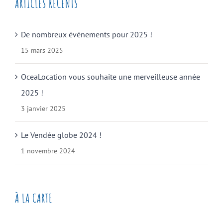
ARTICLES RÉCENTS
De nombreux événements pour 2025 !
15 mars 2025
OceaLocation vous souhaite une merveilleuse année
2025 !
3 janvier 2025
Le Vendée globe 2024 !
1 novembre 2024
À LA CARTE