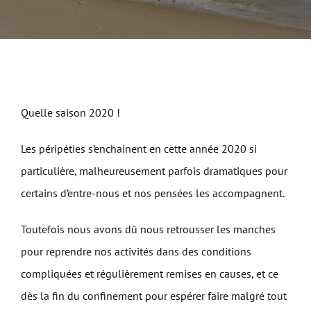
Quelle saison 2020 !
Les péripéties s’enchainent en cette année 2020 si
particulière, malheureusement parfois dramatiques pour
certains d’entre-nous et nos pensées les accompagnent.
Toutefois nous avons dû nous retrousser les manches
pour reprendre nos activités dans des conditions
compliquées et régulièrement remises en causes, et ce
dès la fin du confinement pour espérer faire malgré tout