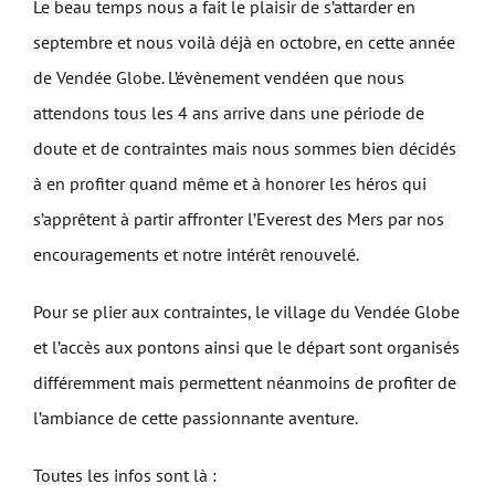
Le beau temps nous a fait le plaisir de s’attarder en
septembre et nous voilà déjà en octobre, en cette année
de Vendée Globe. L’évènement vendéen que nous
attendons tous les 4 ans arrive dans une période de
doute et de contraintes mais nous sommes bien décidés
à en profiter quand même et à honorer les héros qui
s’apprêtent à partir affronter l’Everest des Mers par nos
encouragements et notre intérêt renouvelé.
Pour se plier aux contraintes, le village du Vendée Globe
et l’accès aux pontons ainsi que le départ sont organisés
différemment mais permettent néanmoins de profiter de
l’ambiance de cette passionnante aventure.
Toutes les infos sont là :