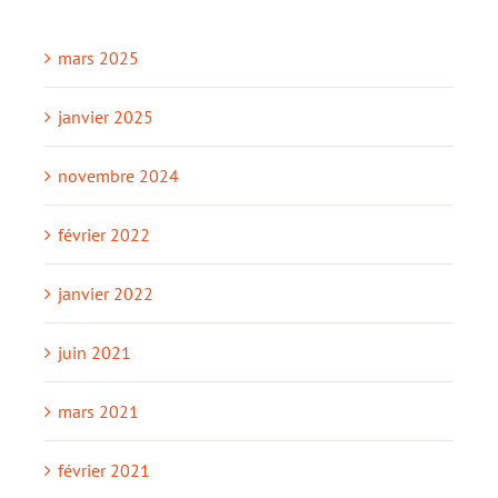
mars 2025
janvier 2025
novembre 2024
février 2022
janvier 2022
juin 2021
mars 2021
février 2021