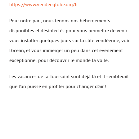
https://www.vendeeglobe.org/fr
Pour notre part, nous tenons nos hébergements
disponibles et désinfectés pour vous permettre de venir
vous installer quelques jours sur la côte vendéenne, voir
l’océan, et vous immerger un peu dans cet évènement
exceptionnel pour découvrir le monde la voile.
Les vacances de la Toussaint sont déjà là et il semblerait
que l’on puisse en profiter pour changer d’air !