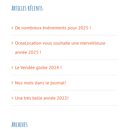
Articles récents
De nombreux événements pour 2025 !
OceaLocation vous souhaite une merveilleuse
année 2025 !
Le Vendée globe 2024 !
Nos mots dans le journal!
Une très belle année 2022!
Archives