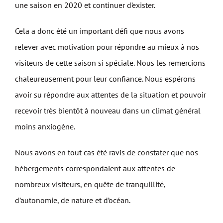
une saison en 2020 et continuer d’exister.
Cela a donc été un important défi que nous avons
relever avec motivation pour répondre au mieux à nos
visiteurs de cette saison si spéciale. Nous les remercions
chaleureusement pour leur confiance. Nous espérons
avoir su répondre aux attentes de la situation et pouvoir
recevoir très bientôt à nouveau dans un climat général
moins anxiogène.
Nous avons en tout cas été ravis de constater que nos
hébergements correspondaient aux attentes de
nombreux visiteurs, en quête de tranquillité,
d’autonomie, de nature et d’océan.