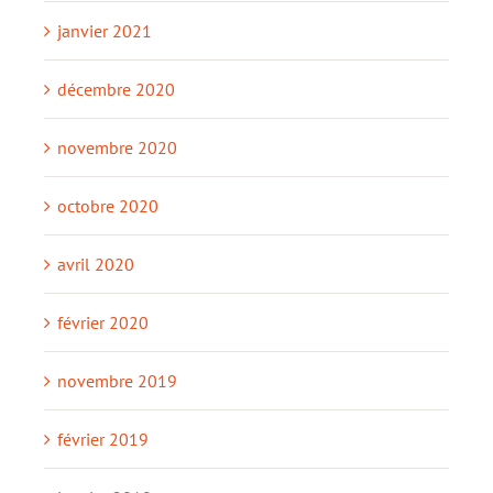
janvier 2021
décembre 2020
novembre 2020
octobre 2020
avril 2020
février 2020
novembre 2019
février 2019