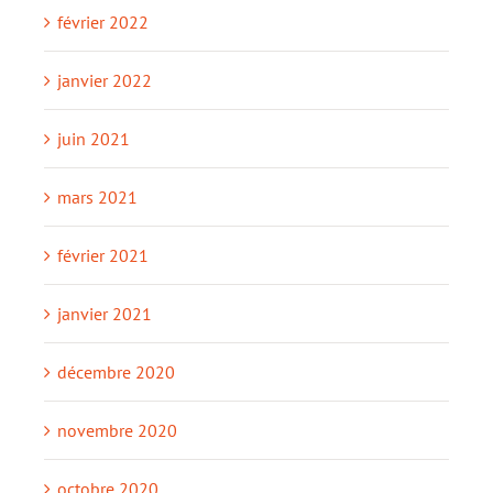
février 2022
janvier 2022
juin 2021
mars 2021
février 2021
janvier 2021
décembre 2020
novembre 2020
octobre 2020