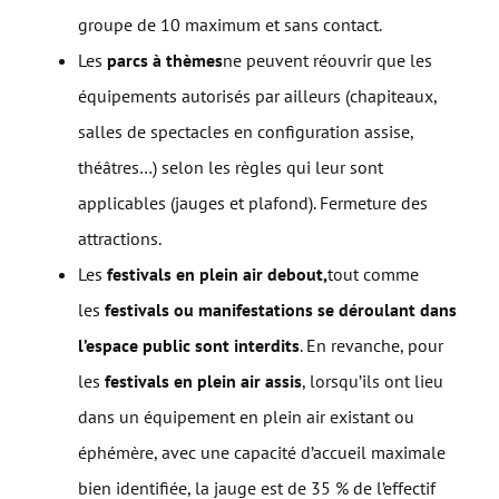
groupe de 10 maximum et sans contact.
Les
parcs à thèmes
ne peuvent réouvrir que les
équipements autorisés par ailleurs (chapiteaux,
salles de spectacles en configuration assise,
théâtres…) selon les règles qui leur sont
applicables (jauges et plafond). Fermeture des
attractions.
Les
festivals en plein air debout,
tout comme
les
festivals ou manifestations se déroulant dans
l’espace public sont interdits
. En revanche, pour
les
festivals en plein air assis
, lorsqu’ils ont lieu
dans un équipement en plein air existant ou
éphémère, avec une capacité d’accueil maximale
bien identifiée, la jauge est de 35 % de l’effectif