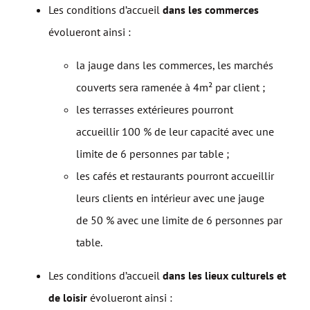
Les conditions d’accueil
dans les commerces
évolueront ainsi :
la jauge dans les commerces, les marchés
couverts sera ramenée à 4m² par client ;
les terrasses extérieures pourront
accueillir 100 % de leur capacité avec une
limite de 6 personnes par table ;
les cafés et restaurants pourront accueillir
leurs clients en intérieur avec une jauge
de 50 % avec une limite de 6 personnes par
table.
Les conditions d’accueil
dans les lieux culturels et
de loisir
évolueront ainsi :