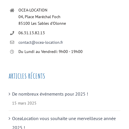
OCEA-LOCATION
04, Place Maréchal Foch
85100 Les Sables d’Olonne
06.31.13.82.13
contact@ocea-location.fr
Du Lundi au Vendredi: 9h00 - 19h00
ARTICLES RÉCENTS
De nombreux événements pour 2025 !
15 mars 2025
OceaLocation vous souhaite une merveilleuse année
2025 !