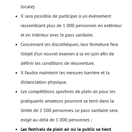
locale).
Il sera possible de participer à un événement
rassemblant plus de 1 000 personnes en extérieur
et en intérieur avec le pass sanitaire.
Concernant les discothèques, leur fermeture fera
l’objet d’un nouvel examen à la mi-juin afin de
définir les conditions de réouverture.
Il faudra maintenir les mesures barrière et la
distanciation physique.
Les compétitions sportives de plein air pour les
pratiquants amateurs pourront se tenir dans la
limite de 2 500 personnes. Le pass sanitaire sera
exigé au-delà de 1 000 personnes ;
Les festivals de plein air où le public se tient