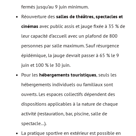
fermés jusqu’au 9 juin minimum.
Réouverture des
salles de théâtres, spectacles et
cinémas
avec public assis et jauge fixée à 35 % de
leur capacité d’accueil avec un plafond de 800
personnes par salle maximum. Sauf résurgence
épidémique, la jauge devrait passer à 65 % le 9
juin et 100 % le 30 juin.
Pour les
hébergements touristiques
, seuls les
hébergements individuels ou familiaux sont
ouverts. Les espaces collectifs dépendent des
dispositions applicables à la nature de chaque
activité (restauration, bar, piscine, salle de
spectacle…).
La pratique sportive en extérieur est possible en