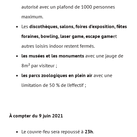
autorisé avec un plafond de 1000 personnes
maximum.
Les
discothèques, salons, foires d’exposition, fêtes
foraines, bowling, laser game, escape game
et
autres loisirs indoor restent fermés.
les musées et les monuments
avec une jauge de
8m² par visiteur ;
les parcs zoologiques en plein air
avec une
limitation de 50 % de l’effectif ;
À compter du 9 juin 2021
Le couvre-feu sera repoussé à
23h
.