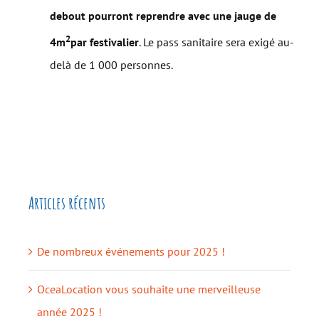
debout pourront reprendre avec une jauge de
2
4m
par festivalier
. Le pass sanitaire sera exigé au-
delà de 1 000 personnes.
Articles récents
De nombreux événements pour 2025 !
OceaLocation vous souhaite une merveilleuse
année 2025 !