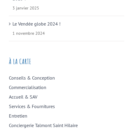
3 janvier 2025
Le Vendée globe 2024 !
1 novembre 2024
À LA CARTE
Conseils & Conception
Commercialisation
Accueil & SAV
Services & Fournitures
Entretien
Conciergerie Talmont Saint Hilaire