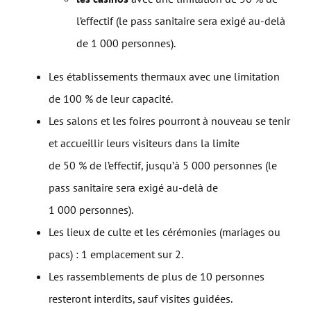
l’effectif (le pass sanitaire sera exigé au-delà
de 1 000 personnes).
Les établissements thermaux avec une limitation
de 100 % de leur capacité.
Les salons et les foires pourront à nouveau se tenir
et accueillir leurs visiteurs dans la limite
de 50 % de l’effectif, jusqu’à 5 000 personnes (le
pass sanitaire sera exigé au-delà de
1 000 personnes).
Les lieux de culte et les cérémonies (mariages ou
pacs) : 1 emplacement sur 2.
Les rassemblements de plus de 10 personnes
resteront interdits, sauf visites guidées.