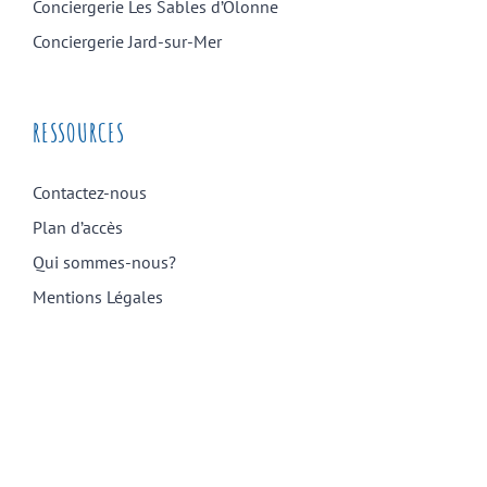
Conciergerie Les Sables d’Olonne
Conciergerie Jard-sur-Mer
RESSOURCES
Contactez-nous
Plan d’accès
Qui sommes-nous?
Mentions Légales