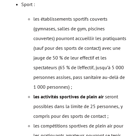
Sport :
les établissements sportifs couverts
(gymnases, salles de gym, piscines
couvertes) pourront accueillir les pratiquants
(sauf pour des sports de contact) avec une
jauge de 50 % de leur effectif et les
spectateurs (65 % de l’effectif, jusqu’à 5 000
personnes assises, pass sanitaire au-delà de
1 000 personnes) ;
les activités sportives de plein air
seront
possibles dans la limite de 25 personnes, y
compris pour des sports de contact ;
les compétitions sportives de plein air pour
les pratiquants amateurs pourront se tenir