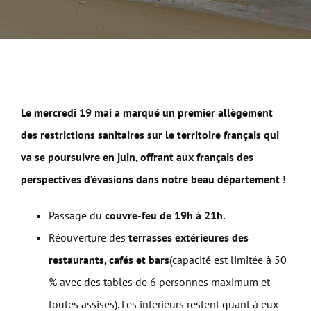
Le mercredi 19 mai
a marqué un premier allègement
des restrictions sanitaires sur le territoire français qui
va se poursuivre en juin, offrant aux français des
perspectives d’évasions dans notre beau département !
Passage du
couvre-feu de 19h à 21h.
Réouverture des
terrasses extérieures des
restaurants, cafés et bars
(capacité est limitée à 50
% avec des tables de 6 personnes maximum et
toutes assises). Les intérieurs restent quant à eux