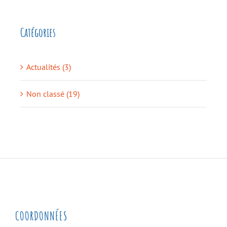
Catégories
Actualités (3)
Non classé (19)
COORDONNÉES