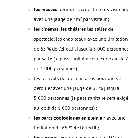
les musées
pourront accueillir leurs visiteurs
avec une jauge de 4m² par visiteur ;
les cinémas, les théâtres
les salles de
spectacle, les chapiteaux avec une limitation
de 65 % de l’effectif, jusqu’à 5 000 personnes
par salle (le pass sanitaire sera exigé au-delà
de 1 000 personnes) ;
les festivals de plein air assis pourront se
dérouler avec une jauge de 65 % jusqu’à
5 000 personnes (le pass sanitaire sera exigé
au-delà de 1 000 personnes) ;
les parcs zoologiques en plein air
avec une
limitation de 65 % de l’effectif ;
les casinos
avec une limitation de 50 % de