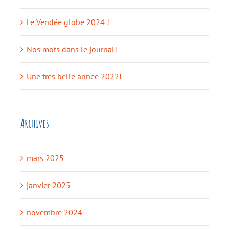
Le Vendée globe 2024 !
Nos mots dans le journal!
Une très belle année 2022!
Archives
mars 2025
janvier 2025
novembre 2024