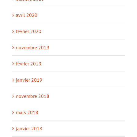
avril 2020
février 2020
novembre 2019
février 2019
janvier 2019
novembre 2018
mars 2018
janvier 2018