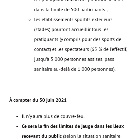
dans la limite de 500 participants ;
les établissements sportifs extérieurs
(stades) pourront accueillir tous les
pratiquants (y compris pour des sports de
contact) et les spectateurs (65 % de l’effectif,
jusqu’à 5 000 personnes assises, pass
sanitaire au-delà de 1 000 personnes).
À compter du 30 juin 2021
Il n’y aura plus de couvre-feu.
Ce sera la fin des limites de jauge dans les lieux
recevant du public
(selon la situation sanitaire